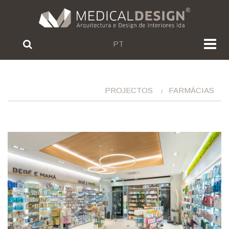
PT
PROJECTOS
FARMÁCIAS