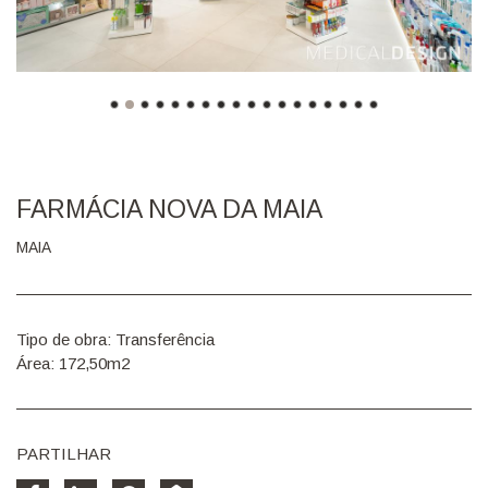
FARMÁCIA NOVA DA MAIA
MAIA
Tipo de obra: Transferência
Área: 172,50m2
PARTILHAR