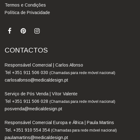
Termos e Condições
Política de Privacidade
CONTACTOS
Responsável Comercial | Carlos Afonso
Tel +351 911 506 030
(Chamadas para rede móvel nacional)
carlosafonso@medicaldesign.pt
Serviço de Pós Venda | Vítor Valente
Tel +351 911 506 028
(Chamadas para rede móvel nacional)
posvenda@medicaldesign.pt
Responsável Comercial Europa e África | Paula Martins
Tel. +351 910 554 354
(Chamadas para rede móvel nacional)
paulamartins@medicaldesign.pt