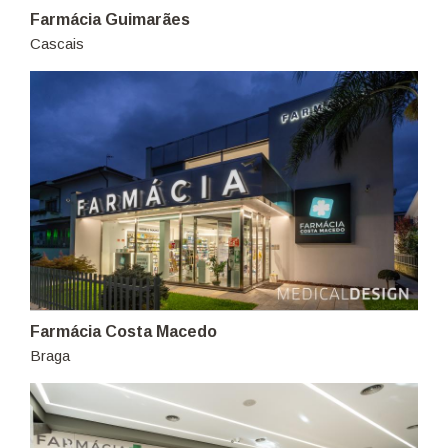
Farmácia Guimarães
Cascais
Farmácia Costa Macedo
Braga