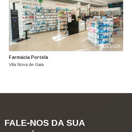
Farmácia Portela
Vila Nova de Gaia
FALE-NOS DA SUA