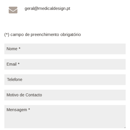
geral@medicaldesign.pt
(*) campo de preenchimento obrigatório