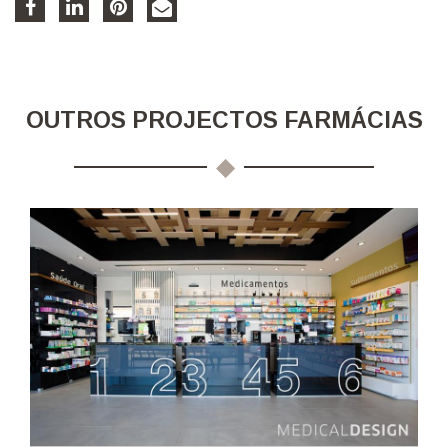
OUTROS PROJECTOS FARMÁCIAS