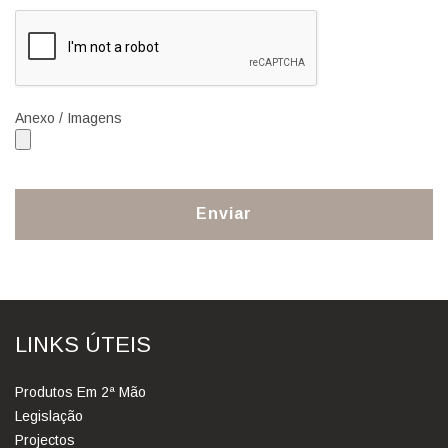
Anexo / Imagens
Enviar
LINKS ÚTEIS
Produtos Em 2ª Mão
Legislação
Projectos