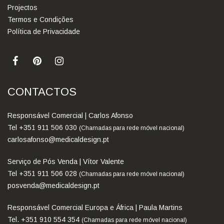
Projectos
Termos e Condições
Política de Privacidade
CONTACTOS
Responsável Comercial | Carlos Afonso
Tel +351 911 506 030
(Chamadas para rede móvel nacional)
carlosafonso@medicaldesign.pt
Serviço de Pós Venda | Vítor Valente
Tel +351 911 506 028
(Chamadas para rede móvel nacional)
posvenda@medicaldesign.pt
Responsável Comercial Europa e África | Paula Martins
Tel. +351 910 554 354
(Chamadas para rede móvel nacional)