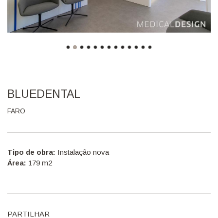
BLUEDENTAL
FARO
Tipo de obra:
Instalação nova
Área:
179 m2
PARTILHAR