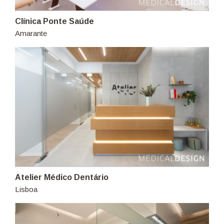
Clínica Ponte Saúde
Amarante
Atelier Médico Dentário
Lisboa