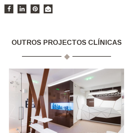
OUTROS PROJECTOS CLÍNICAS