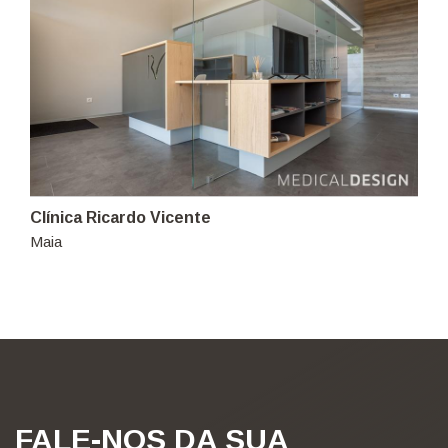
Clínica Ricardo Vicente
Maia
FALE-NOS DA SUA