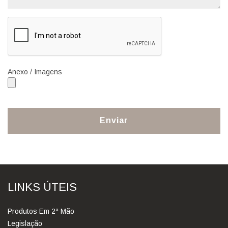
Anexo / Imagens
Enviar
LINKS ÚTEIS
Produtos Em 2ª Mão
Legislação