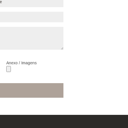
Anexo / Imagens