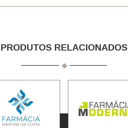
PRODUTOS RELACIONADOS