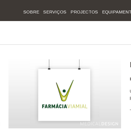
SOBRE
SERVIÇOS
PROJECTOS
EQUIPAMEN