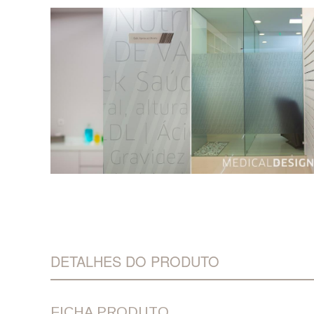
DETALHES DO PRODUTO
FICHA PRODUTO