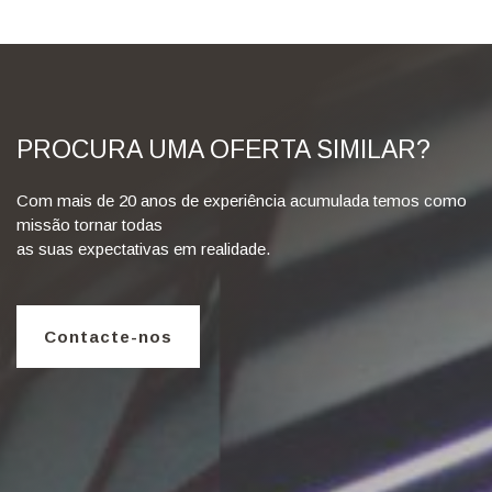
PROCURA UMA OFERTA SIMILAR?
Com mais de 20 anos de experiência acumulada temos como
missão tornar todas
as suas expectativas em realidade.
Contacte-nos