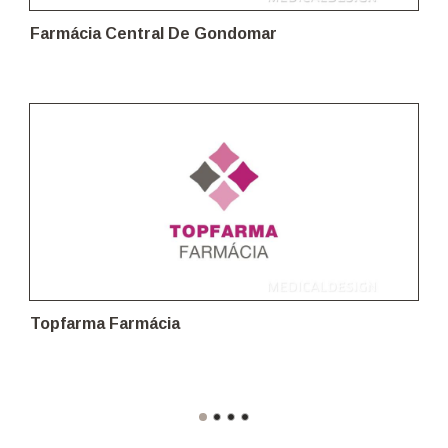
Farmácia Central De Gondomar
Topfarma Farmácia