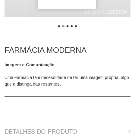
FARMÁCIA MODERNA
Imagem e Comunicação
Uma Farmácia tem necessidade de ter uma imagem própria, algo
que a distinga das restantes.
DETALHES DO PRODUTO