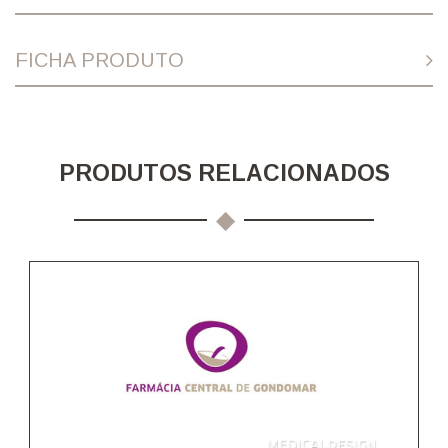
FICHA PRODUTO
PRODUTOS RELACIONADOS