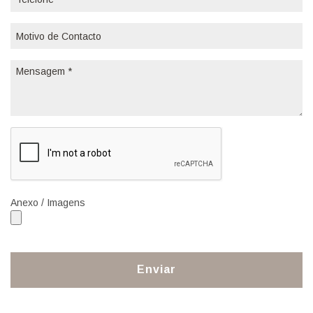
Anexo / Imagens
Enviar