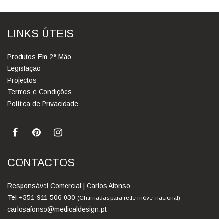
LINKS ÚTEIS
Produtos Em 2ª Mão
Legislação
Projectos
Termos e Condições
Política de Privacidade
CONTACTOS
Responsável Comercial | Carlos Afonso
Tel +351 911 506 030
(Chamadas para rede móvel nacional)
carlosafonso@medicaldesign.pt